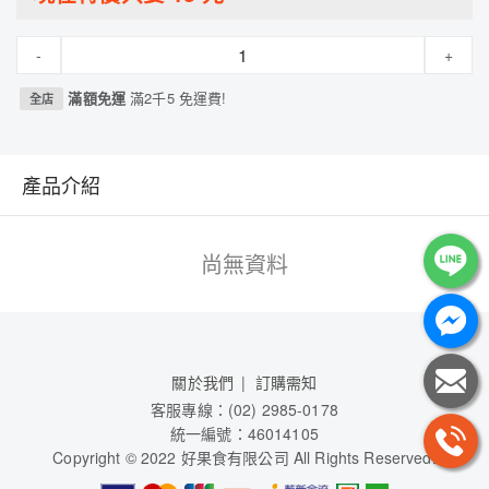
-
+
滿額免運
滿2千5 免運費!
全店
產品介紹
尚無資料
關於我們
訂購需知
客服專線：(02) 2985-0178
統一編號：46014105
Copyright © 2022 好果食有限公司 All Rights Reserved.